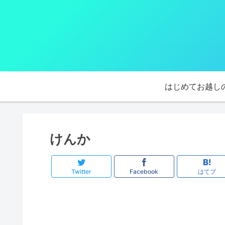
はじめてお越し
けんか
Twitter
Facebook
はてブ