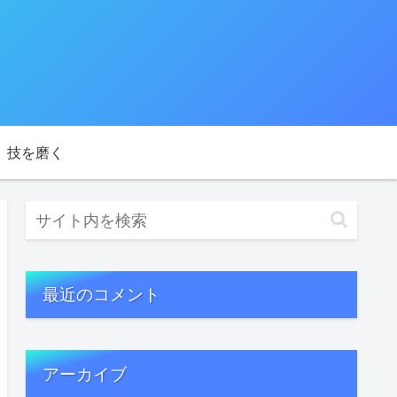
技を磨く
最近のコメント
アーカイブ