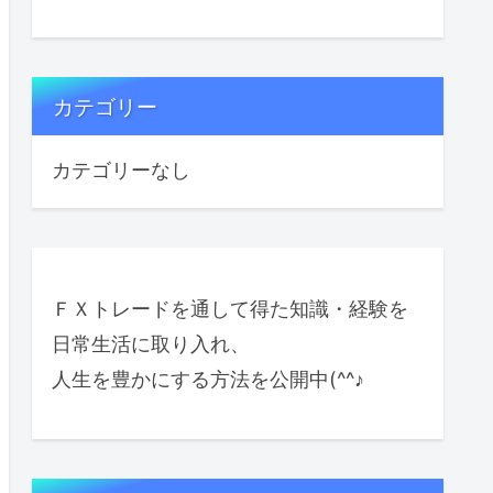
カテゴリー
カテゴリーなし
ＦＸトレードを通して得た知識・経験を
日常生活に取り入れ、
人生を豊かにする方法を公開中(^^♪