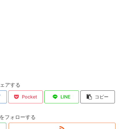
ェアする
ブ
Pocket
LINE
コピー
chiをフォローする